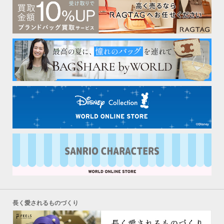
長く愛されるものづくり