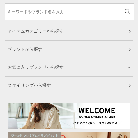
アイテムカテゴリーから探す
ブランドから探す
お気に入りブランドから探す
スタイリングから探す