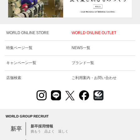
WORLD ONLINE STORE
WORLD ONLINE OUTLET
特集ページ一覧
NEWS一覧
キャンペーン一覧
ブランド一覧
店舗検索
ご利用案内・お問い合わせ
WORLD GROUP RECRUIT
新卒採用情報
新卒
挑もう 品よく 逞しく