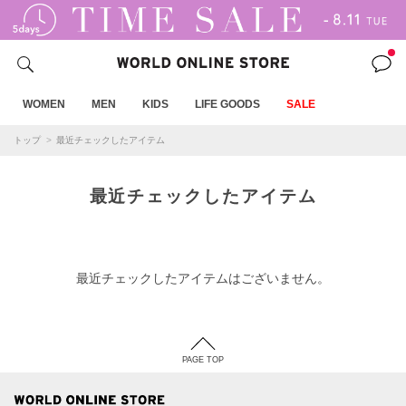
WOMEN
MEN
KIDS
LIFE GOODS
SALE
トップ
最近チェックしたアイテム
最近チェックしたアイテム
最近チェックしたアイテムはございません。
PAGE TOP