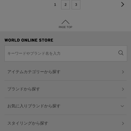
1
2
3
PAGE TOP
アイテムカテゴリーから探す
ブランドから探す
お気に入りブランドから探す
スタイリングから探す