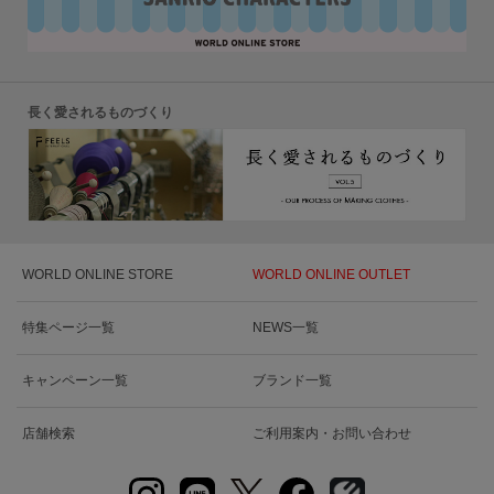
長く愛されるものづくり
WORLD ONLINE STORE
WORLD ONLINE OUTLET
特集ページ一覧
NEWS一覧
キャンペーン一覧
ブランド一覧
店舗検索
ご利用案内・お問い合わせ