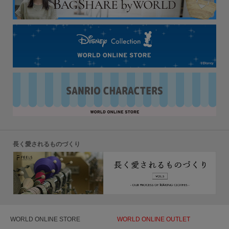
長く愛されるものづくり
WORLD ONLINE STORE
WORLD ONLINE OUTLET