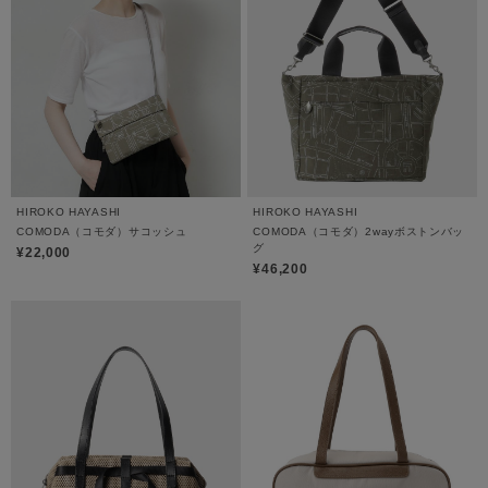
HIROKO HAYASHI
HIROKO HAYASHI
COMODA（コモダ）サコッシュ
COMODA（コモダ）2wayボストンバッ
グ
¥22,000
¥46,200