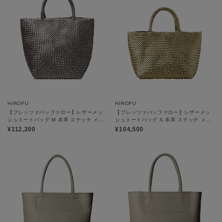
HIROFU
HIROFU
【ブレッツァバッファロー】レザーメッ
【ブレッツァバッファロー】レザーメッ
シュトートバッグ M 本革 ステッチ メタ
シュトートバッグ S 本革 ステッチ メタ
リック（商品番号：P25-36413）
リック（商品番号：P25-36416）
¥112,200
¥104,500