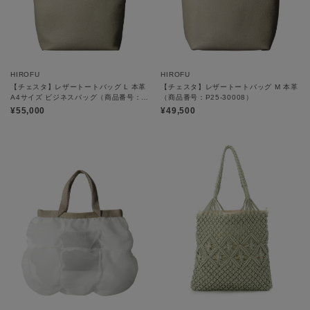
HIROFU
HIROFU
【チェスタ】レザートートバッグ L 本革
【チェスタ】レザートートバッグ M 本革
A4サイズ ビジネスバッグ（商品番号：
（商品番号：P25-30008）
P25-30009）
¥55,000
¥49,500