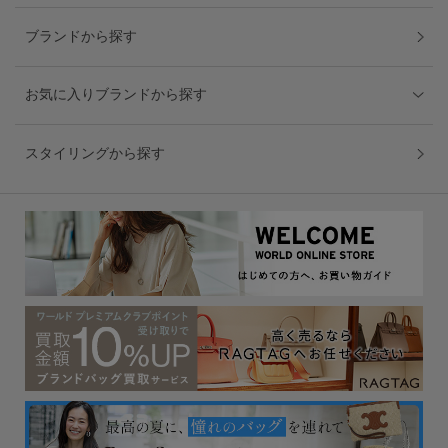
ブランドから探す
お気に入りブランドから探す
スタイリングから探す