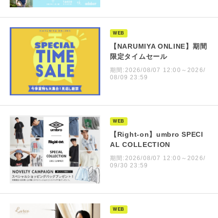
WEB
【NARUMIYA ONLINE】期間
限定タイムセール
期間:2026/08/07 12:00～2026/
08/09 23:59
WEB
【Right-on】umbro SPECI
AL COLLECTION
期間:2026/08/07 12:00～2026/
09/30 23:59
WEB