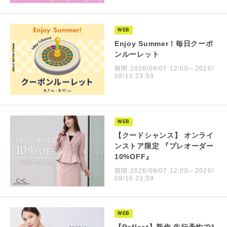
WEB
Enjoy Summer！毎日クーポ
ンルーレット
期間:2026/08/07 12:00～2026/
08/11 23:59
WEB
【クードシャンス】 オンライ
ンストア限定 『プレオーダー
10%OFF』
期間:2026/08/07 12:00～2026/
08/16 23:59
WEB