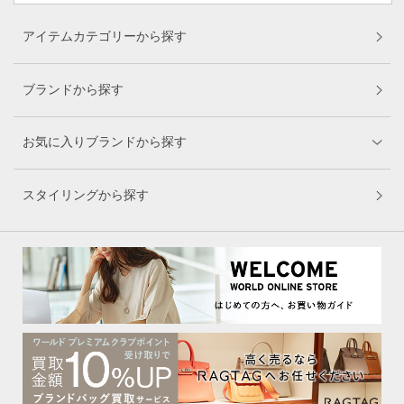
アイテムカテゴリーから探す
ブランドから探す
お気に入りブランドから探す
スタイリングから探す