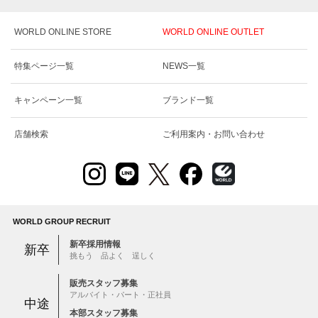
WORLD ONLINE STORE
WORLD ONLINE OUTLET
特集ページ一覧
NEWS一覧
キャンペーン一覧
ブランド一覧
店舗検索
ご利用案内・お問い合わせ
WORLD GROUP RECRUIT
新卒採用情報
新卒
挑もう 品よく 逞しく
販売スタッフ募集
アルバイト・パート・正社員
中途
本部スタッフ募集