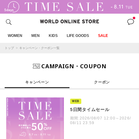
WOMEN
MEN
KIDS
LIFE GOODS
SALE
トップ
キャンペーン・クーポン一覧
CAMPAIGN・COUPON
キャンペーン
クーポン
WEB
5日間タイムセール
期間:2026/08/07 12:00～2026/
08/11 23:59