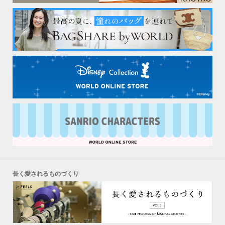
長く愛されるものづくり