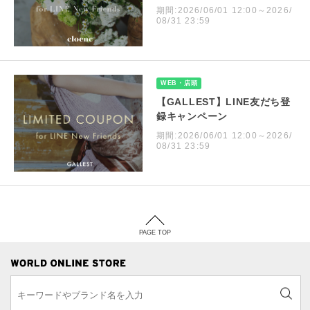
期間:2026/06/01 12:00～2026/
08/31 23:59
WEB・店頭
【GALLEST】LINE友だち登
録キャンペーン
期間:2026/06/01 12:00～2026/
08/31 23:59
PAGE TOP