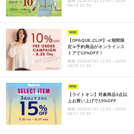
期間:2026/07/31 12:00～2026/
08/16 23:59
WEB
【OPAQUE.CLIP】≪期間限
定≫予約商品がオンラインス
トアで10%OFF！
期間:2026/07/31 12:00～2026/
08/20 23:59
WEB
【ライトオン】対象商品3点以
上お買い上げで15%OFF
期間:2026/07/31 12:00～2026/
08/17 23:59