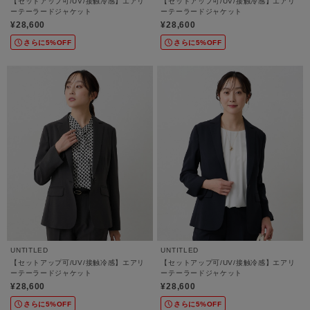
【セットアップ可/UV/接触冷感】エアリ
【セットアップ可/UV/接触冷感】エアリ
ーテーラードジャケット
ーテーラードジャケット
¥28,600
¥28,600
さらに5%OFF
さらに5%OFF
UNTITLED
UNTITLED
【セットアップ可/UV/接触冷感】エアリ
【セットアップ可/UV/接触冷感】エアリ
ーテーラードジャケット
ーテーラードジャケット
¥28,600
¥28,600
さらに5%OFF
さらに5%OFF