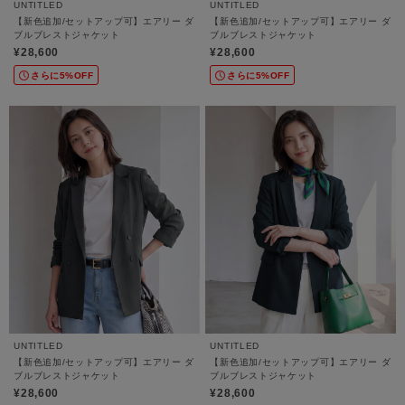
UNTITLED
UNTITLED
【新色追加/セットアップ可】エアリー ダ
【新色追加/セットアップ可】エアリー ダ
ブルブレストジャケット
ブルブレストジャケット
¥28,600
¥28,600
さらに5%OFF
さらに5%OFF
UNTITLED
UNTITLED
【新色追加/セットアップ可】エアリー ダ
【新色追加/セットアップ可】エアリー ダ
ブルブレストジャケット
ブルブレストジャケット
¥28,600
¥28,600