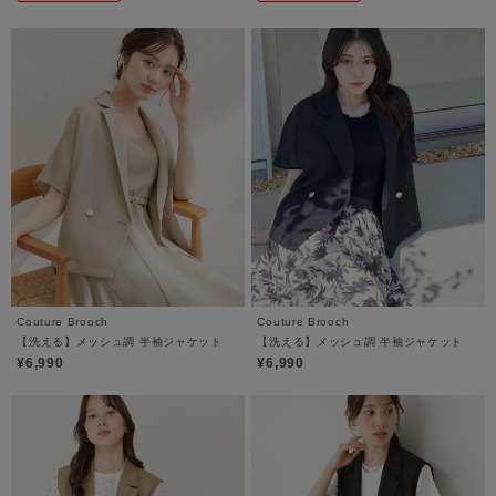
Couture Brooch
Couture Brooch
【洗える】メッシュ調 半袖ジャケット
【洗える】メッシュ調 半袖ジャケット
¥6,990
¥6,990