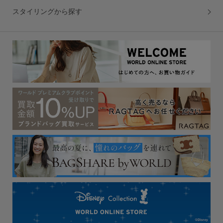
スタイリングから探す