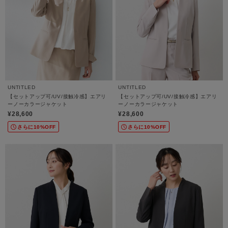
UNTITLED
UNTITLED
【セットアップ可/UV/接触冷感】エアリ
【セットアップ可/UV/接触冷感】エアリ
ーノーカラージャケット
ーノーカラージャケット
¥28,600
¥28,600
さらに10%OFF
さらに10%OFF