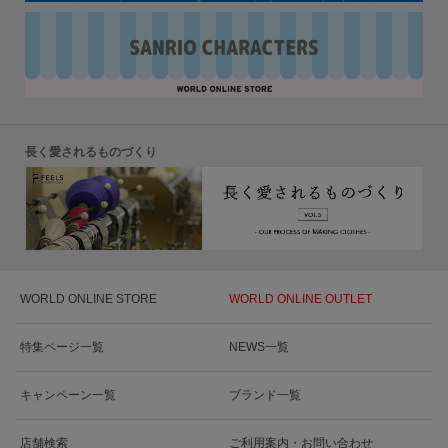
長く愛されるものづくり
WORLD ONLINE STORE
WORLD ONLINE OUTLET
特集ページ一覧
NEWS一覧
キャンペーン一覧
ブランド一覧
店舗検索
ご利用案内・お問い合わせ