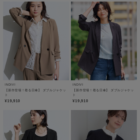
INDIVI
INDIVI
【新作登場！着る日傘】 ダブルジャケッ
【新作登場！着る日傘】 ダブルジャケッ
ト
ト
¥19,910
¥19,910