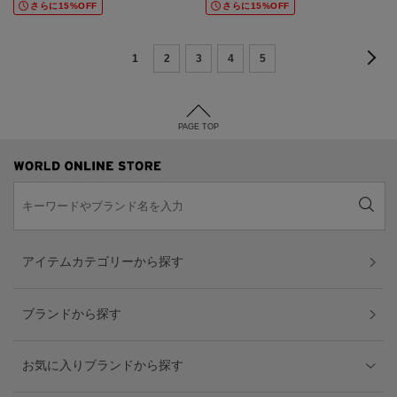
さらに15%OFF
さらに15%OFF
1
2
3
4
5
PAGE TOP
アイテムカテゴリーから探す
ブランドから探す
お気に入りブランドから探す