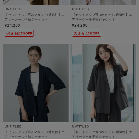
UNTITLED
UNTITLED
【セットアップ可/UVカット/通気性】エ
【セットアップ可/UVカット/通気性】エ
アリークール半袖ジャケット
アリークール半袖ジャケット
¥24,200
¥24,200
さらに5%OFF
さらに5%OFF
UNTITLED
UNTITLED
【セットアップ可/UVカット/通気性】エ
【セットアップ可/UVカット/通気性】エ
アリークール半袖ジャケット
アリークール半袖ジャケット