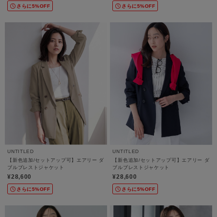
さらに5%OFF
さらに5%OFF
UNTITLED
UNTITLED
【新色追加/セットアップ可】エアリー ダ
【新色追加/セットアップ可】エアリー ダ
ブルブレストジャケット
ブルブレストジャケット
¥28,600
¥28,600
さらに5%OFF
さらに5%OFF