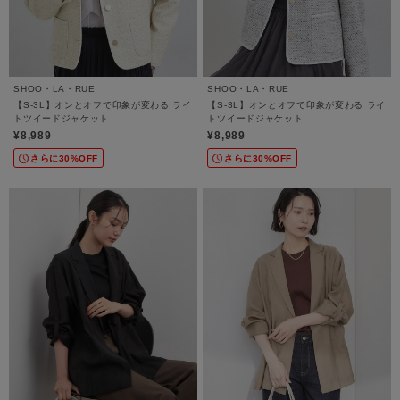
SHOO・LA・RUE
SHOO・LA・RUE
【S-3L】オンとオフで印象が変わる ライ
【S-3L】オンとオフで印象が変わる ライ
トツイードジャケット
トツイードジャケット
¥8,989
¥8,989
さらに30%OFF
さらに30%OFF