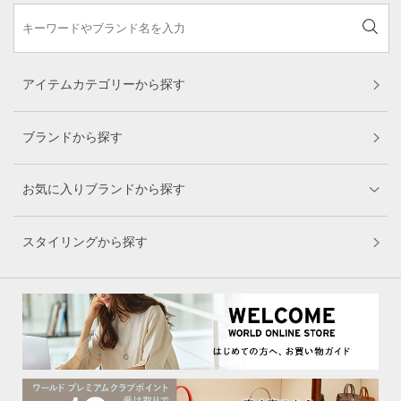
アイテムカテゴリーから探す
ブランドから探す
お気に入りブランドから探す
スタイリングから探す