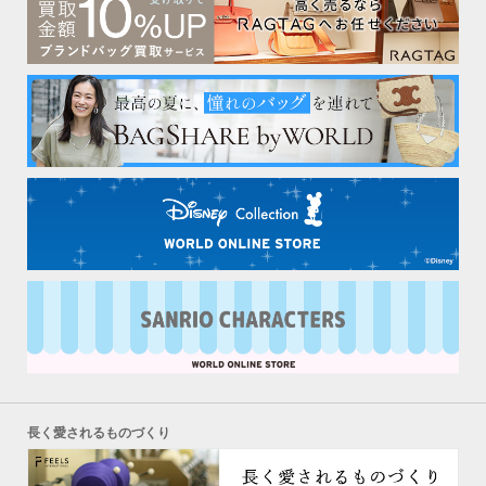
長く愛されるものづくり