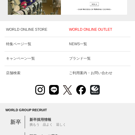
WORLD ONLINE STORE
WORLD ONLINE OUTLET
特集ページ一覧
NEWS一覧
キャンペーン一覧
ブランド一覧
店舗検索
ご利用案内・お問い合わせ
WORLD GROUP RECRUIT
新卒採用情報
新卒
挑もう 品よく 逞しく