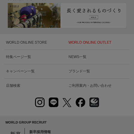
WORLD ONLINE STORE
WORLD ONLINE OUTLET
特集ページ一覧
NEWS一覧
キャンペーン一覧
ブランド一覧
店舗検索
ご利用案内・お問い合わせ
WORLD GROUP RECRUIT
新卒採用情報