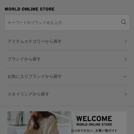
アイテムカテゴリーから探す
ブランドから探す
お気に入りブランドから探す
スタイリングから探す