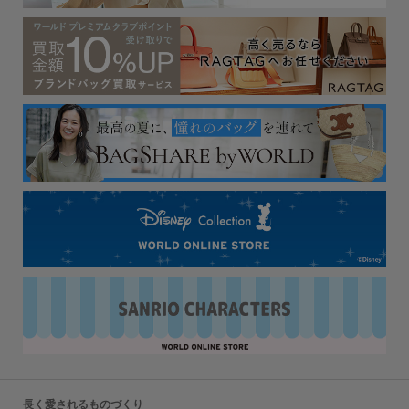
長く愛されるものづくり