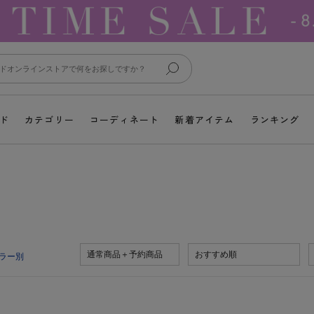
ド
カテゴリー
コーディネート
新着アイテム
ランキング
通常商品＋予約商品
おすすめ順
ラー別