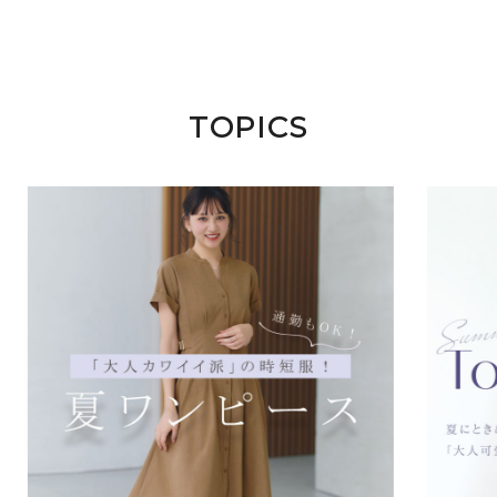
TOPICS