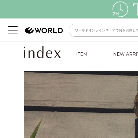
ITEM
NEW ARRI