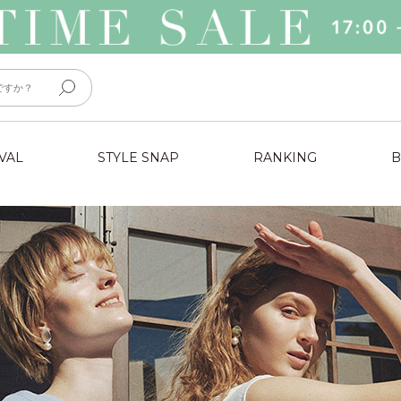
VAL
STYLE SNAP
RANKING
B