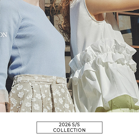
2026 S/S
COLLECTION