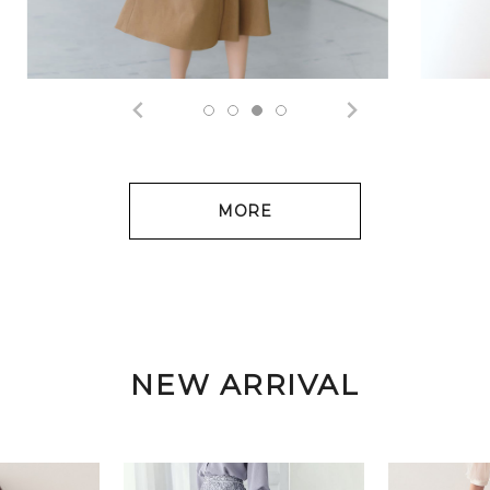
MORE
NEW ARRIVAL