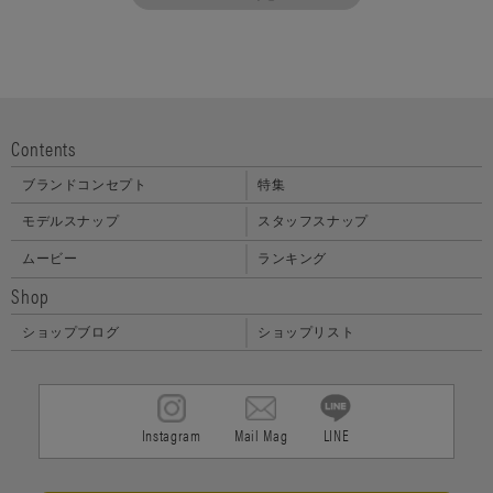
Contents
ブランドコンセプト
特集
モデルスナップ
スタッフスナップ
ムービー
ランキング
Shop
ショップブログ
ショップリスト
Instagram
Mail Mag
LINE