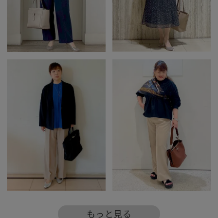
もっと見る