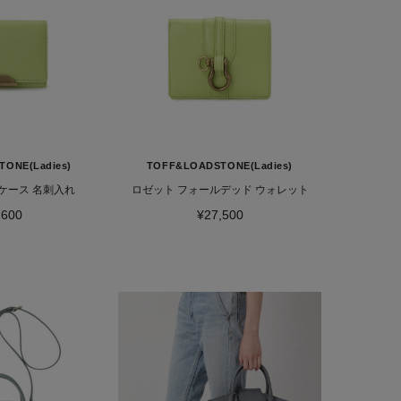
ONE(Ladies)
TOFF&LOADSTONE(Ladies)
ケース 名刺入れ
ロゼット フォールデッド ウォレット
,600
¥27,500