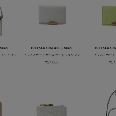
dies)
TOFF&LOADSTONE(Ladies)
TOFF&LOADST
イトシュリン
ビジネスカードケース ライトシュリンク
ビジネスカード
¥17,600
¥17