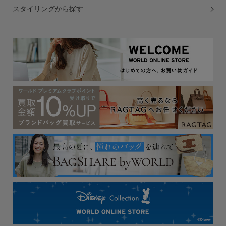
スタイリングから探す