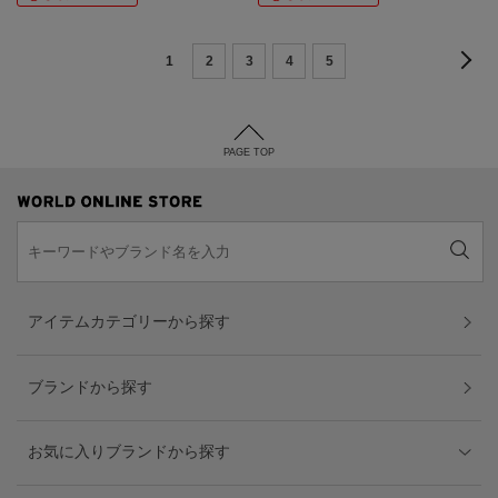
1
2
3
4
5
PAGE TOP
アイテムカテゴリーから探す
ブランドから探す
お気に入りブランドから探す