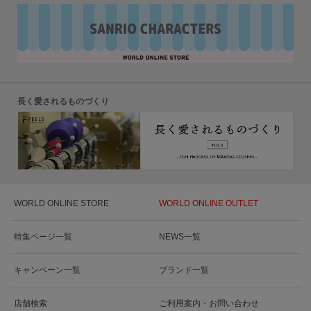
長く愛されるものづくり
WORLD ONLINE STORE
WORLD ONLINE OUTLET
特集ページ一覧
NEWS一覧
キャンペーン一覧
ブランド一覧
店舗検索
ご利用案内・お問い合わせ