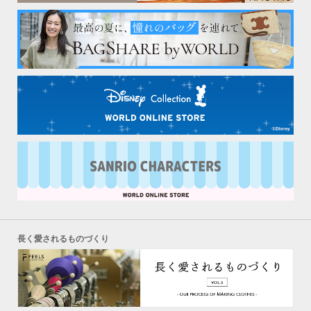
長く愛されるものづくり