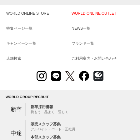
WORLD ONLINE STORE
WORLD ONLINE OUTLET
特集ページ一覧
NEWS一覧
キャンペーン一覧
ブランド一覧
店舗検索
ご利用案内・お問い合わせ
WORLD GROUP RECRUIT
新卒採用情報
新卒
挑もう 品よく 逞しく
販売スタッフ募集
アルバイト・パート・正社員
中途
本部スタッフ募集