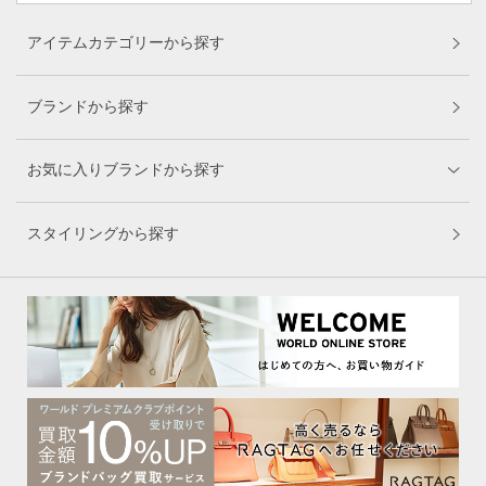
アイテムカテゴリーから探す
ブランドから探す
お気に入りブランドから探す
スタイリングから探す