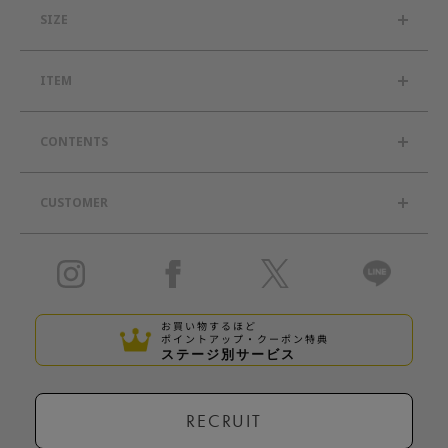
SIZE
ITEM
CONTENTS
CUSTOMER
お買い物するほど
ポイントアップ・クーポン特典
ステージ別サービス
RECRUIT