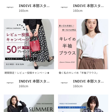
INDIVI 本部スタッフ
INDIVI 本部スタッフ
160cm
160cm
期間限定！レビュー投稿キャンペーン★
働く私のキレイめ「半袖ブラウス」
INDIVI 本部スタッフ
INDIVI 本部スタッフ
160cm
160cm