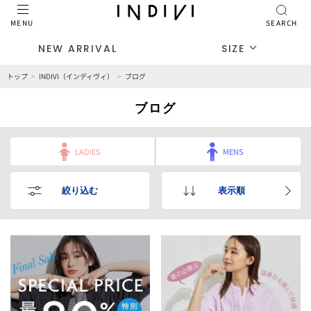
MENU
SEARCH
NEW ARRIVAL
SIZE
トップ
INDIVI（インディヴィ）
ブログ
ブログ
LADIES
MENS
絞り込む
表示順