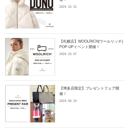
2024. 10. 31
【札幌店】WOOLRICH(ウールリッチ)
POP-UPイベント開催！
2024. 10. 07
【博多店限定】プレゼントフェア開
催！
2024. 09. 19