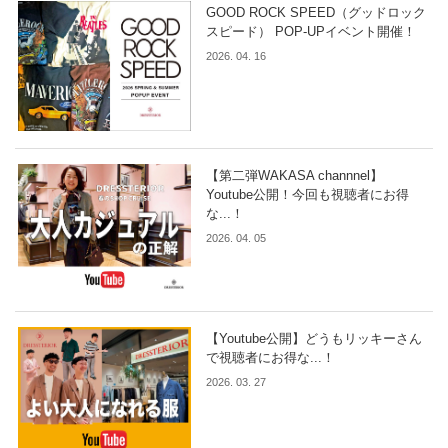
GOOD ROCK SPEED（グッドロック
スピード） POP-UPイベント開催！
2026. 04. 16
【第二弾WAKASA channnel】
Youtube公開！今回も視聴者にお得
な...！
2026. 04. 05
【Youtube公開】どうもリッキーさん
で視聴者にお得な...！
2026. 03. 27