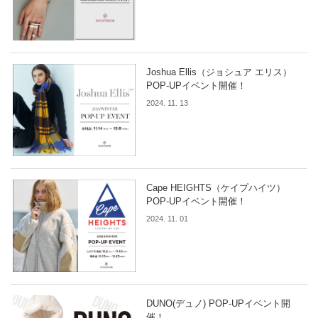
Joshua Ellis（ジョシュア エリス）
POP-UPイベント開催！
2024. 11. 13
Cape HEIGHTS（ケイプハイツ）
POP-UPイベント開催！
2024. 11. 01
DUNO(デュノ) POP-UPイベント開
催！