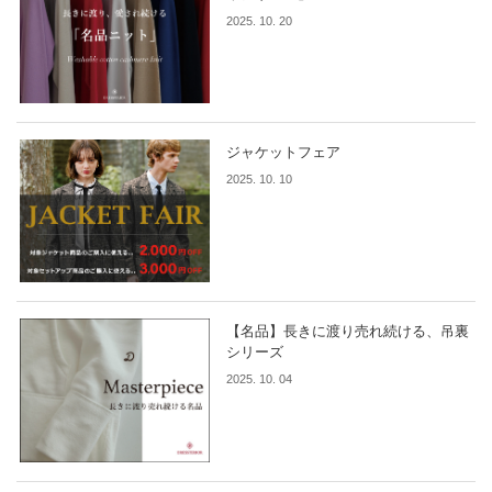
2025. 10. 20
ジャケットフェア
2025. 10. 10
【名品】長きに渡り売れ続ける、吊裏
シリーズ
2025. 10. 04