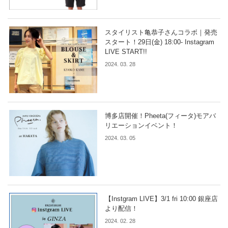
スタイリスト亀恭子さんコラボ｜発売
スタート！29日(金) 18:00- Instagram
LIVE START!!
2024. 03. 28
博多店開催！Pheeta(フィータ)モアバ
リエーションイベント！
2024. 03. 05
【Instgram LIVE】3/1 fri 10:00 銀座店
より配信！
2024. 02. 28