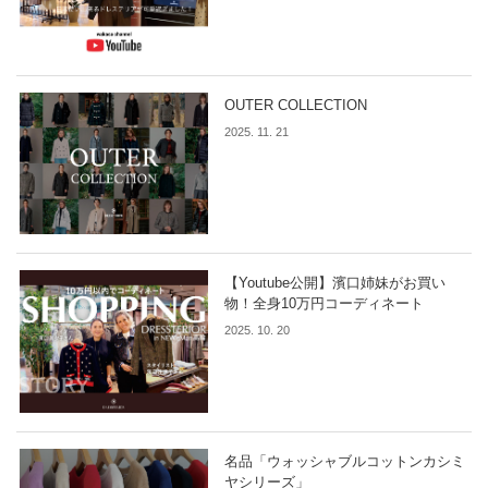
OUTER COLLECTION
2025. 11. 21
【Youtube公開】濱口姉妹がお買い
物！全身10万円コーディネート
2025. 10. 20
名品「ウォッシャブルコットンカシミ
ヤシリーズ」