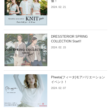
催！
2024. 02. 21
DRESSTERIOR SPRING
COLLECTION Start!!
2024. 02. 15
Pheeta(フィータ)モアバリエーション
イベント！
2024. 02. 07