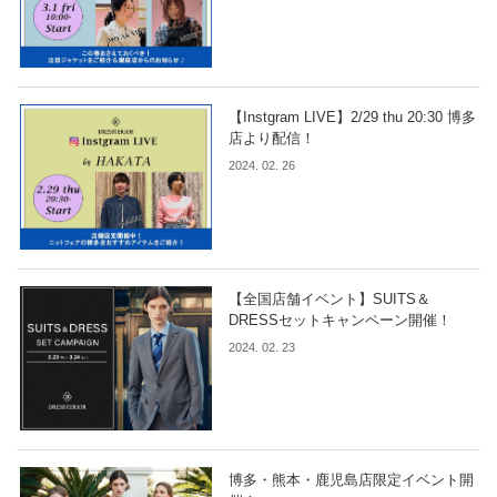
【Instgram LIVE】2/29 thu 20:30 博多
店より配信！
2024. 02. 26
【全国店舗イベント】SUITS＆
DRESSセットキャンペーン開催！
2024. 02. 23
博多・熊本・鹿児島店限定イベント開