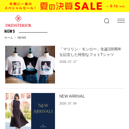
NEWS
ホーム
NEWS
「マリリン・モンロー」生誕100周年
を記念した特別なフォトTシャツ
2026. 07. 17
NEW ARRIVAL
2026. 07. 04