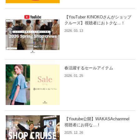
【YouTuber KINOKOさんがショップ
クルーズ】視聴者におトクな...！
2026. 03. 13
春活躍するセールアイテム
2026. 01. 25
【Youtube公開】WAKASAchannnel
視聴者にお得な...！
2025. 12. 26