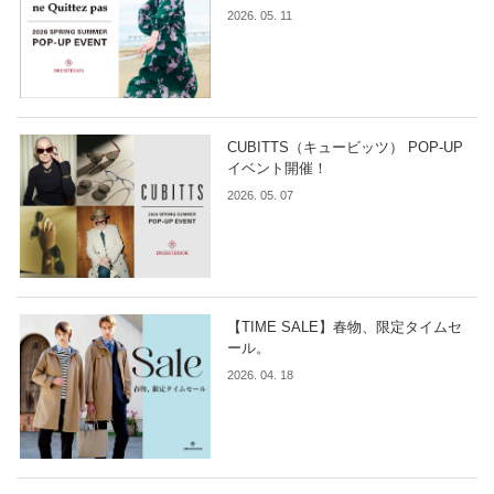
2026. 05. 11
CUBITTS（キュービッツ） POP-UP
イベント開催！
2026. 05. 07
【TIME SALE】春物、限定タイムセ
ール。
2026. 04. 18