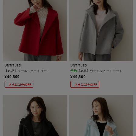
UNTITLED
UNTITLED
【名品】ウールショートコート
予約
【名品】ウールショートコート
¥49,500
¥49,500
さらに10%OFF
さらに10%OFF