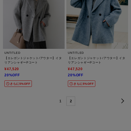
UNTITLED
UNTITLED
【エレガントジャケット/アウター】イタ
【エレガントジャケット/アウター】イタ
リアンシャギーPコート
リアンシャギーPコート
¥47,520
¥47,520
20%OFF
20%OFF
さらに5%OFF
さらに5%OFF
1
2