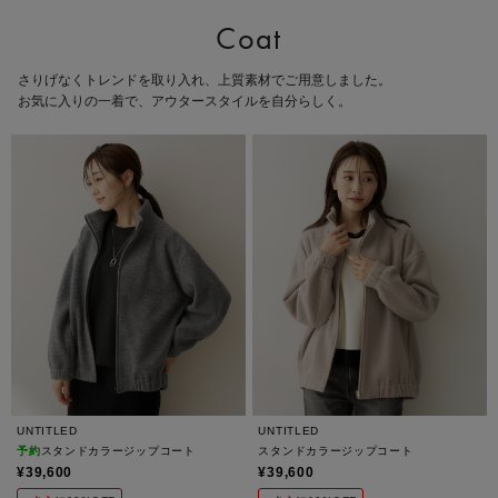
Coat
さりげなくトレンドを取り入れ、上質素材でご用意しました。
お気に入りの一着で、アウタースタイルを自分らしく。
UNTITLED
UNTITLED
予約
スタンドカラージップコート
スタンドカラージップコート
¥39,600
¥39,600