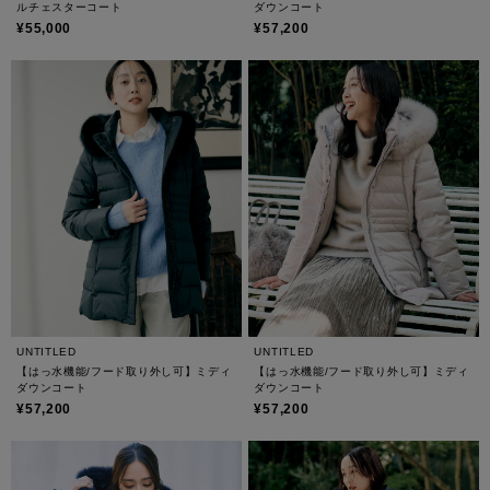
ルチェスターコート
ダウンコート
¥55,000
¥57,200
UNTITLED
UNTITLED
【はっ水機能/フード取り外し可】ミディ
【はっ水機能/フード取り外し可】ミディ
ダウンコート
ダウンコート
¥57,200
¥57,200