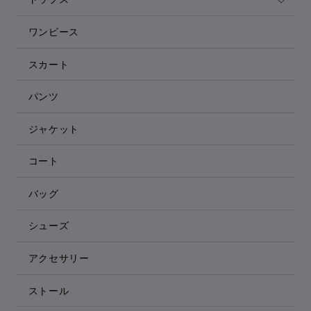
ワンピース
スカート
パンツ
ジャケット
コート
バッグ
シューズ
アクセサリー
ストール