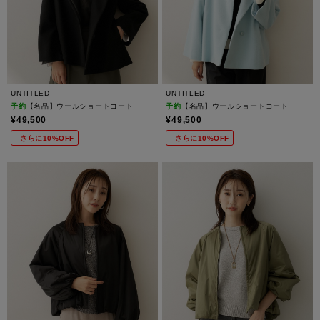
UNTITLED
UNTITLED
予約
【名品】ウールショートコート
予約
【名品】ウールショートコート
¥49,500
¥49,500
さらに10%OFF
さらに10%OFF