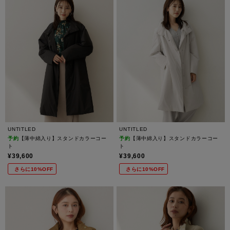
UNTITLED
UNTITLED
予約
【薄中綿入り】スタンドカラーコー
予約
【薄中綿入り】スタンドカラーコー
ト
ト
¥39,600
¥39,600
さらに10%OFF
さらに10%OFF