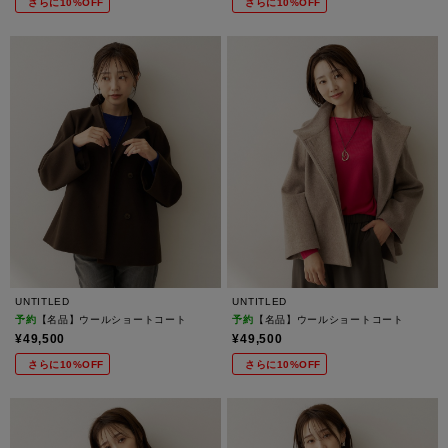
さらに10%OFF
さらに10%OFF
UNTITLED
UNTITLED
予約
【名品】ウールショートコート
予約
【名品】ウールショートコート
¥49,500
¥49,500
さらに10%OFF
さらに10%OFF