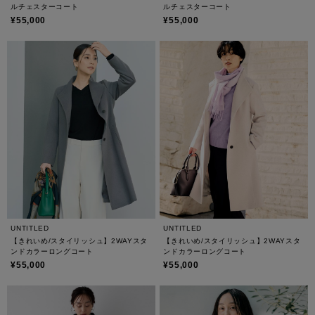
ルチェスターコート
ルチェスターコート
¥55,000
¥55,000
UNTITLED
UNTITLED
【きれいめ/スタイリッシュ】2WAYスタ
【きれいめ/スタイリッシュ】2WAYスタ
ンドカラーロングコート
ンドカラーロングコート
¥55,000
¥55,000