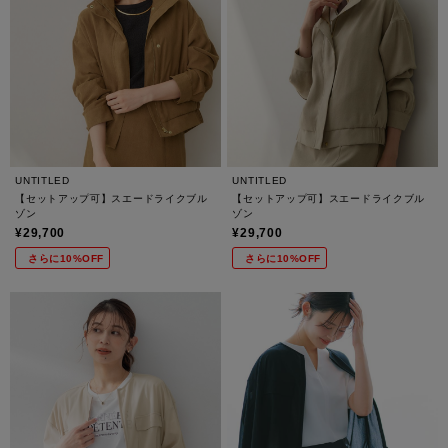
UNTITLED
UNTITLED
【セットアップ可】スエードライクブル
【セットアップ可】スエードライクブル
ゾン
ゾン
¥29,700
¥29,700
さらに10%OFF
さらに10%OFF