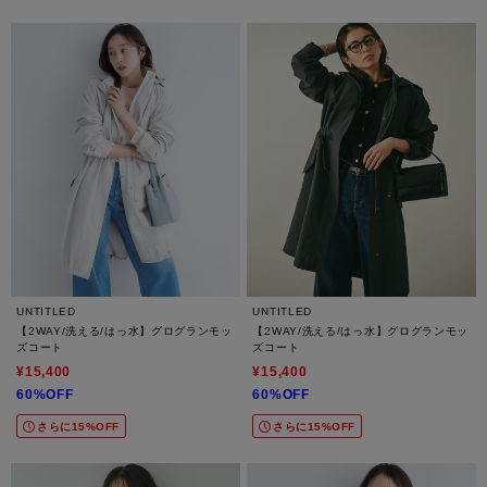
UNTITLED
UNTITLED
【2WAY/洗える/はっ水】グログランモッ
【2WAY/洗える/はっ水】グログランモッ
ズコート
ズコート
¥15,400
¥15,400
60%OFF
60%OFF
さらに15%OFF
さらに15%OFF