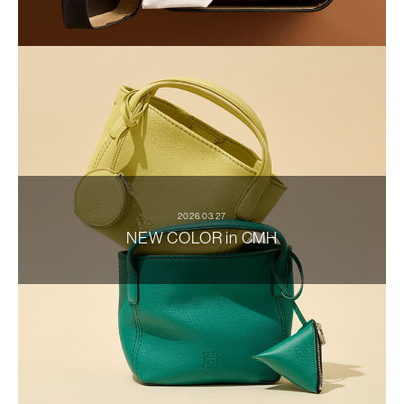
2026.03.27
NEW COLOR in CMH