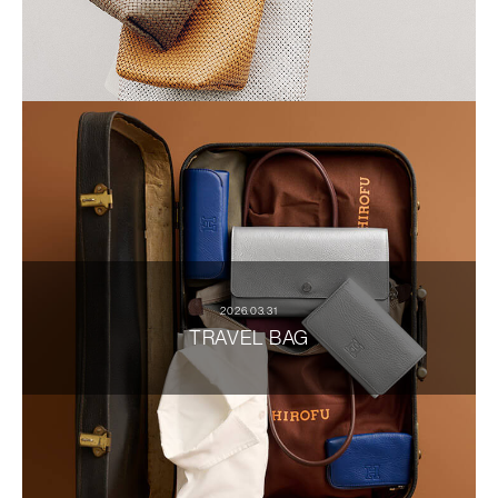
2026.03.31
TRAVEL BAG