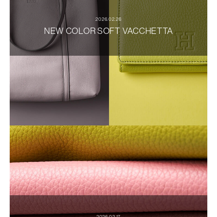
2026.02.26
NEW COLOR SOFT VACCHETTA
2026.02.17