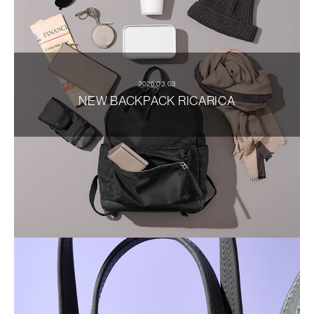
2026.03.03
NEW BACKPACK RICARICA