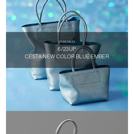
2026.06.23
6/23UP
CESTA NEW COLOR BLUE EMBER