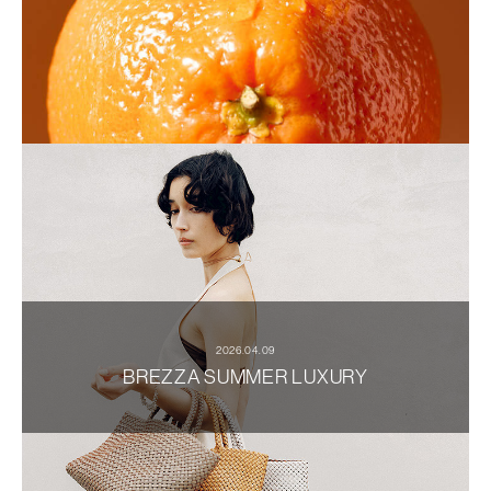
2026.04.09
BREZZA SUMMER LUXURY