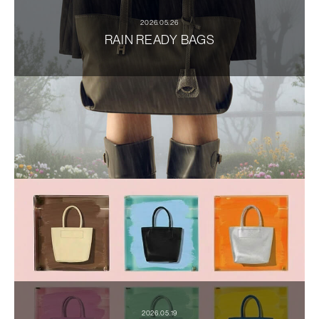
2026.05.26
RAIN READY BAGS
2026.05.19