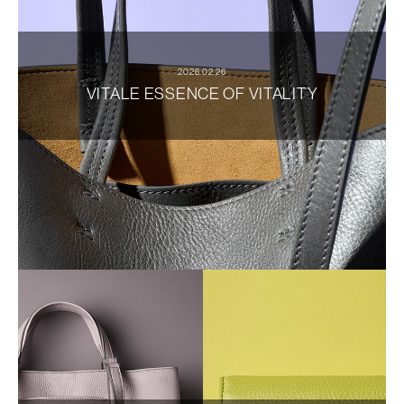
2026.02.26
VITALE ESSENCE OF VITALITY