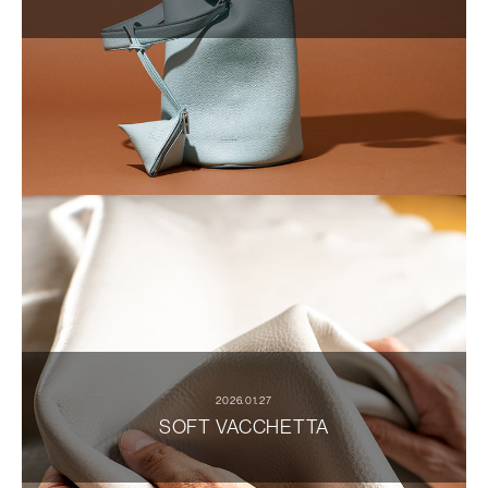
2026.01.27
SOFT VACCHETTA