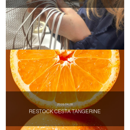
2026.04.28
RESTOCK CESTA TANGERINE