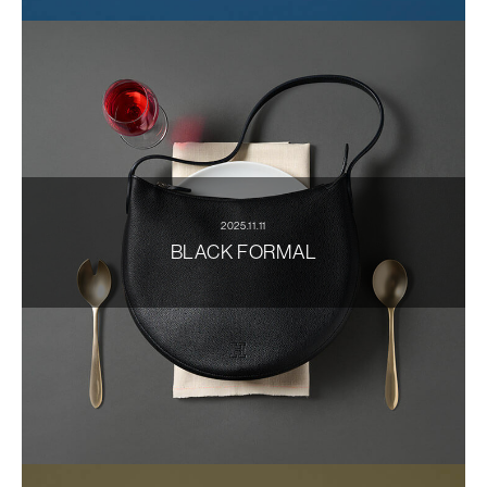
2025.11.11
BLACK FORMAL