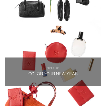
2026.01.06
COLOR YOUR NEW YEAR