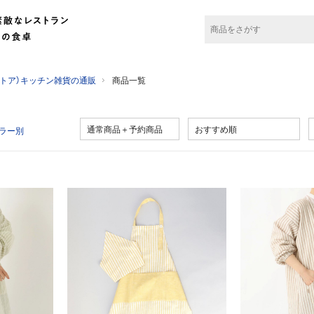
チンストア）キッチン雑貨の通販
商品一覧
通常商品＋予約商品
おすすめ順
ラー別