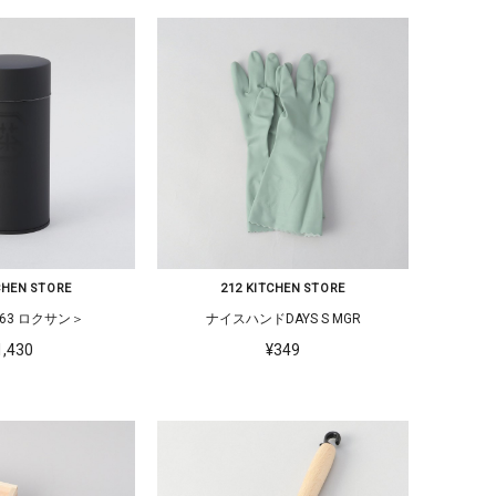
CHEN STORE
212 KITCHEN STORE
＜63 ロクサン＞
ナイスハンドDAYS S MGR
1,430
¥349