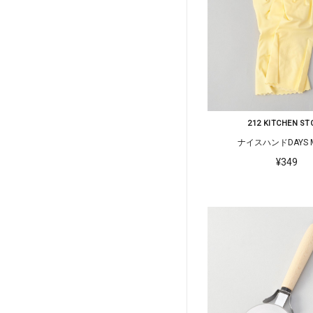
212 KITCHEN ST
ナイスハンドDAYS M
¥349