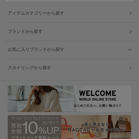
アイテムカテゴリーから探す
ブランドから探す
お気に入りブランドから探す
スタイリングから探す