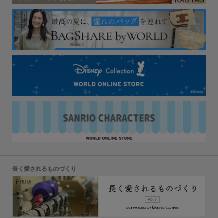
長く愛されるものづくり