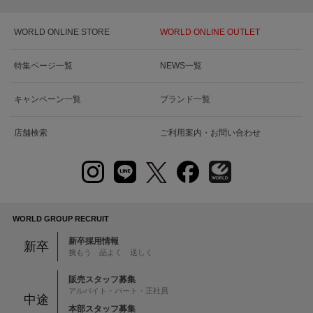
WORLD ONLINE STORE
WORLD ONLINE OUTLET
特集ページ一覧
NEWS一覧
キャンペーン一覧
ブランド一覧
店舗検索
ご利用案内・お問い合わせ
WORLD GROUP RECRUIT
新卒採用情報
新卒
挑もう 品よく 逞しく
販売スタッフ募集
アルバイト・パート・正社員
中途
本部スタッフ募集