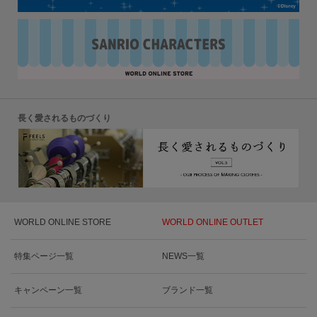
長く愛されるものづくり
WORLD ONLINE STORE
WORLD ONLINE OUTLET
特集ページ一覧
NEWS一覧
キャンペーン一覧
ブランド一覧