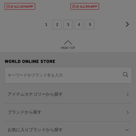
さらに10%OFF
さらに5%OFF
1
2
3
4
5
PAGE TOP
アイテムカテゴリーから探す
ブランドから探す
お気に入りブランドから探す