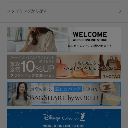
スタイリングから探す