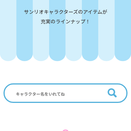
サンリオキャラクターズのアイテムが
充実のラインナップ！