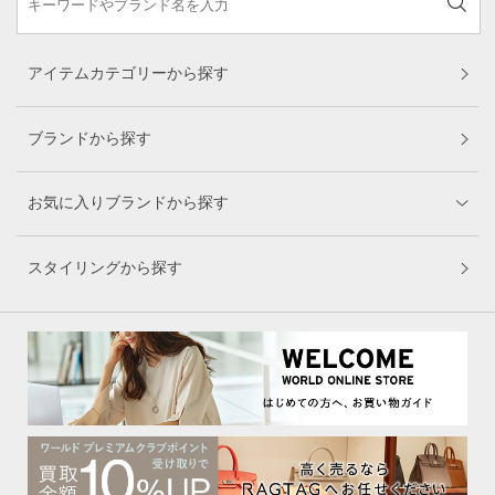
アイテムカテゴリーから探す
ブランドから探す
お気に入りブランドから探す
スタイリングから探す