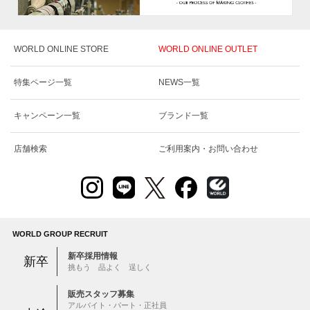
WORLD ONLINE STORE
WORLD ONLINE OUTLET
特集ページ一覧
NEWS一覧
キャンペーン一覧
ブランド一覧
店舗検索
ご利用案内・お問い合わせ
WORLD GROUP RECRUIT
新卒採用情報
新卒
挑もう 品よく 逞しく
販売スタッフ募集
アルバイト・パート・正社員