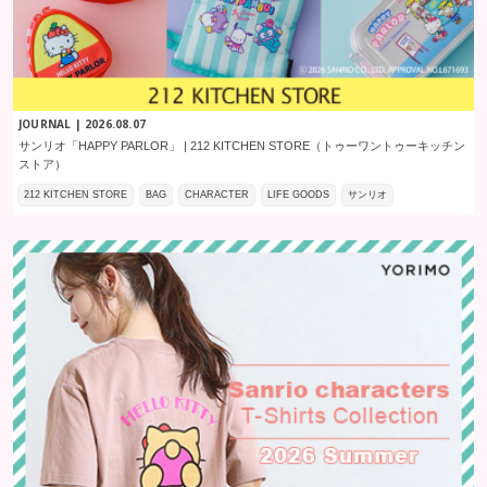
JOURNAL | 2026.08.07
サンリオ「HAPPY PARLOR」 | 212 KITCHEN STORE（トゥーワントゥーキッチン
ストア）
212 KITCHEN STORE
BAG
CHARACTER
LIFE GOODS
サンリオ