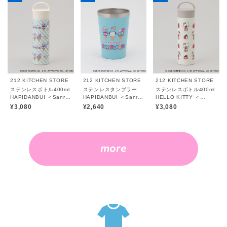
212 KITCHEN STORE
212 KITCHEN STORE
212 KITCHEN STORE
ステンレスボトル400ml
ステンレスタンブラー
ステンレスボトル400ml
HAPIDANBUI ＜Sanrio
HAPIDANBUI ＜Sanrio
HELLO KITTY ＜
サンリオ＞
サンリオ＞
Sanrio サンリオ＞
¥3,080
¥2,640
¥3,080
more