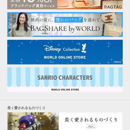
長く愛されるものづくり