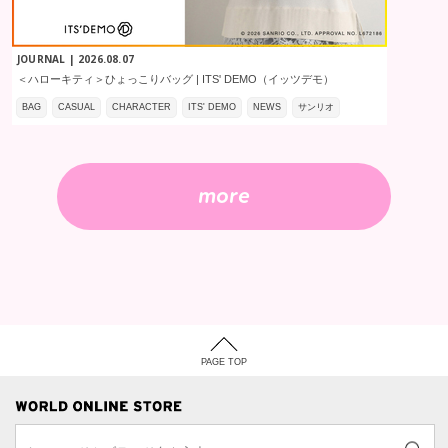
JOURNAL | 2026.08.07
＜ハローキティ＞ひょっこりバッグ | ITS' DEMO（イッツデモ）
BAG
CASUAL
CHARACTER
ITS' DEMO
NEWS
サンリオ
more
PAGE TOP