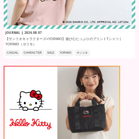
JOURNAL | 2026.08.07
【サンリオキャラクターズ×YORIMO】遊び心たっぷりのプリントTシャツ |
YORIMO（ヨリモ）
CASUAL
CHARACTER
SALE
YORIMO
サンリオ