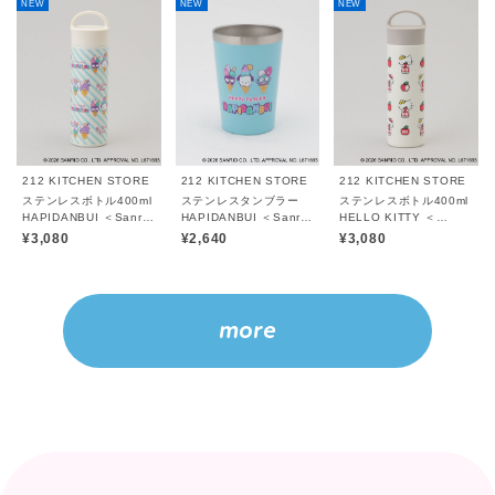
NEW
NEW
NEW
212 KITCHEN STORE
212 KITCHEN STORE
212 KITCHEN STORE
ステンレスボトル400ml
ステンレスタンブラー
ステンレスボトル400ml
HAPIDANBUI ＜Sanrio
HAPIDANBUI ＜Sanrio
HELLO KITTY ＜
サンリオ＞
サンリオ＞
Sanrio サンリオ＞
¥3,080
¥2,640
¥3,080
more