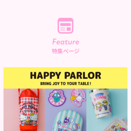
Feature
特集ページ