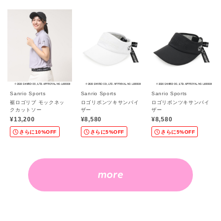
Sanrio Sports
Sanrio Sports
Sanrio Sports
裾ロゴリブ モックネッ
ロゴリボンツキサンバイ
ロゴリボンツキサンバイ
クカットソー
ザー
ザー
¥13,200
¥8,580
¥8,580
さらに10%OFF
さらに5%OFF
さらに5%OFF
more