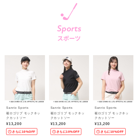
Sports
スポーツ
Sanrio Sports
Sanrio Sports
Sanrio Sports
裾ロゴリブ モックネッ
裾ロゴリブ モックネッ
裾ロゴリブ モックネッ
クカットソー
クカットソー
クカットソー
¥13,200
¥13,200
¥13,200
さらに10%OFF
さらに10%OFF
さらに10%OFF