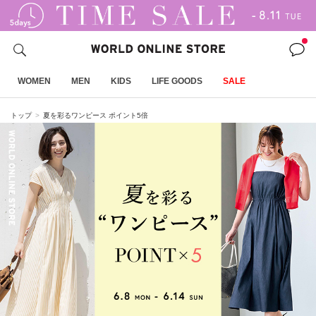
WOMEN
MEN
KIDS
LIFE GOODS
SALE
トップ
夏を彩るワンピース ポイント5倍