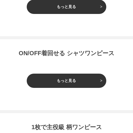
もっと見る
ON/OFF着回せる シャツワンピース
もっと見る
1枚で主役級 柄ワンピース