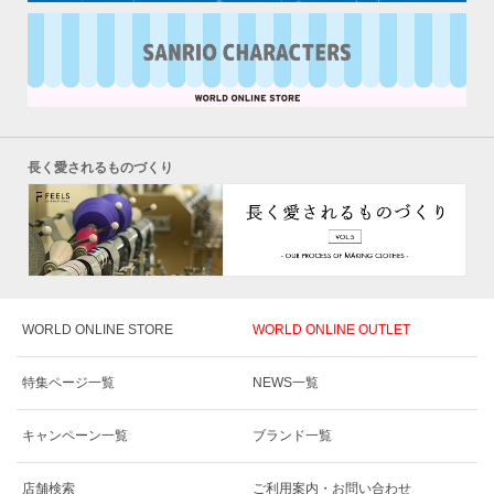
長く愛されるものづくり
WORLD ONLINE STORE
WORLD ONLINE OUTLET
特集ページ一覧
NEWS一覧
キャンペーン一覧
ブランド一覧
店舗検索
ご利用案内・お問い合わせ