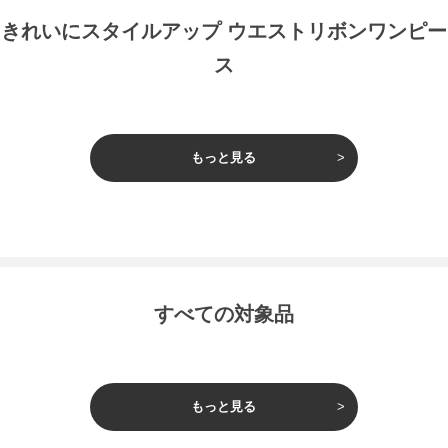
きれいにスタイルアップ ウエストリボンワンピー
ス
もっと見る
すべての対象品
もっと見る