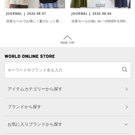
JOURNAL |
2026.08.07
JOURNAL |
2026.08.06
決算セールでお得に！夏のヒット商品ランキング
決算セールが狙いめ！UNDER 8,990円ワンピース
PAGE TOP
アイテムカテゴリーから探す
ブランドから探す
お気に入りブランドから探す