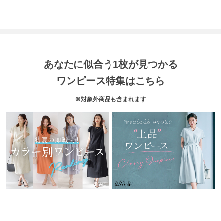
あなたに似合う1枚が見つかる
ワンピース特集はこちら
※対象外商品も含まれます