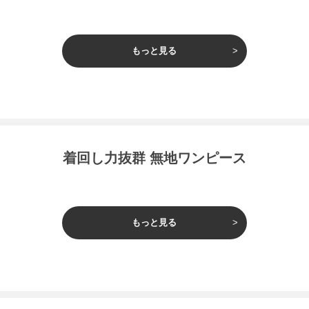
もっと見る
着回し力抜群 無地ワンピース
もっと見る