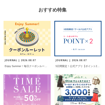
おすすめ特集
JOURNAL |
2026.08.07
JOURNAL |
2026.08.07
Enjoy Summer！毎日クーポンルーレット
5日間限定！公式アプリ【ポイント2倍】