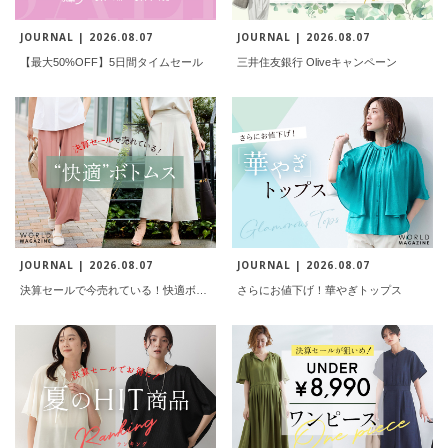
JOURNAL |
2026.08.07
JOURNAL |
2026.08.07
【最大50%OFF】5日間タイムセール
三井住友銀行 Oliveキャンペーン
JOURNAL |
2026.08.07
JOURNAL |
2026.08.07
決算セールで今売れている！快適ボトムス
さらにお値下げ！華やぎトップス