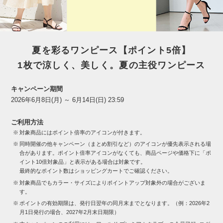
夏を彩るワンピース【ポイント5倍】
1枚で涼しく、美しく。夏の主役ワンピース
キャンペーン期間
2026年6月8日(月) ～ 6月14日(日) 23:59
ご利用方法
対象商品にはポイント倍率のアイコンが付きます。
同時開催の他キャンペーン（まとめ割引など）のアイコンが優先表示される場
合があります。ポイント倍率アイコンがなくても、商品ページや価格下に「ポ
イント10倍対象品」と表示がある場合は対象です。
最終的なポイント数はショッピングカートでご確認ください。
対象商品でもカラー・サイズによりポイントアップ対象外の場合がございま
す。
ポイントの有効期限は、発行日翌年の同月末までとなります。（例：2026年2
月1日発行の場合、2027年2月末日期限）