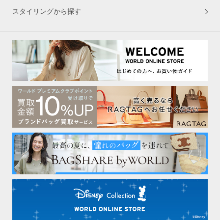
スタイリングから探す