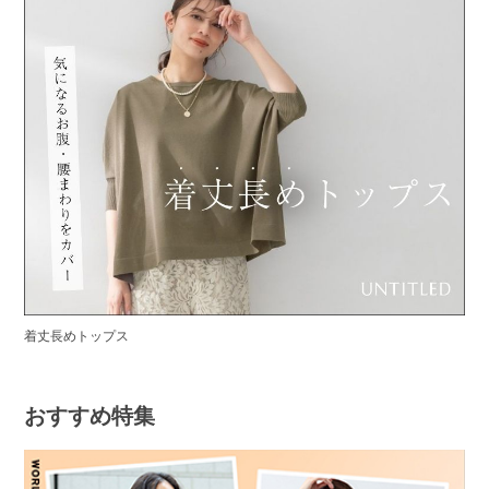
着丈長めトップス
おすすめ特集