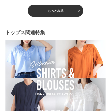
もっとみる
トップス関連特集