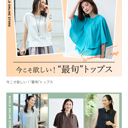
今こそ欲しい！“最旬”トップス