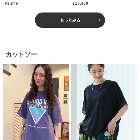
¥3,979
¥15,400
もっとみる
カットソー