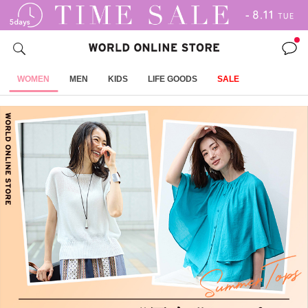
WOMEN
MEN
KIDS
LIFE GOODS
SALE