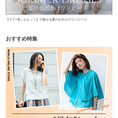
【ラク×美シルエット】で魅せる夏のお出かけワンピース
おすすめ特集