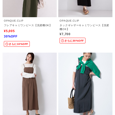
OPAQUE.CLIP
OPAQUE.CLIP
フレアキャミワンピース【洗濯機OK】
タックギャザーキャミワンピース【洗濯
機OK】
¥5,005
¥7,700
30%OFF
さらに30%OFF
さらに10%OFF