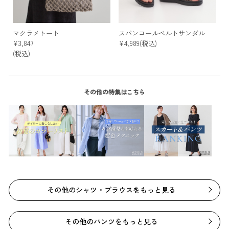
マクラメトート
スパンコールベルトサンダル
¥3,847
¥4,989(税込)
(税込)
その他の特集はこちら
その他のシャツ・ブラウスをもっと見る
その他のパンツをもっと見る