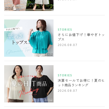
STORIES
さらにお値下げ！華やぎトッ
プス
2026.08.07
STORIES
決算セールでお得に！夏のヒ
ット商品ランキング
2026.08.07