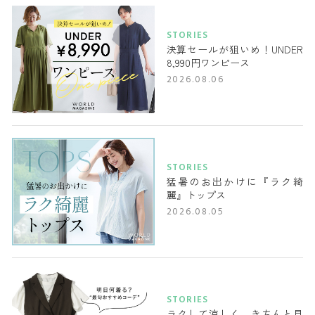
STORIES
決算セールが狙いめ！UNDER
8,990円ワンピース
2026.08.06
STORIES
猛暑のお出かけに『ラク綺
麗』トップス
2026.08.05
STORIES
ラクして涼しく、きちんと見