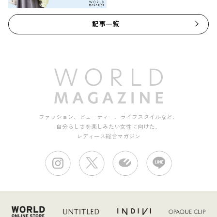
記事一覧
ファッション、ビューティー、ライフスタイルなど、
自分らしさを楽しみたい女性に向けた、
レディース総合マガジン