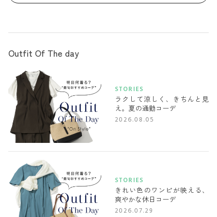
Outfit Of The day
STORIES
ラクして涼しく、きちんと見
え。夏の通勤コーデ
2026.08.05
STORIES
きれい色のワンピが映える、
爽やかな休日コーデ
2026.07.29