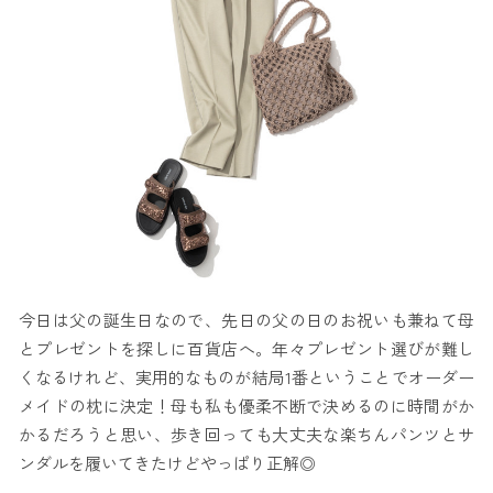
今日は父の誕生日なので、先日の父の日のお祝いも兼ねて母
とプレゼントを探しに百貨店へ。年々プレゼント選びが難し
くなるけれど、実用的なものが結局1番ということでオーダー
メイドの枕に決定！母も私も優柔不断で決めるのに時間がか
かるだろうと思い、歩き回っても大丈夫な楽ちんパンツとサ
ンダルを履いてきたけどやっぱり正解◎