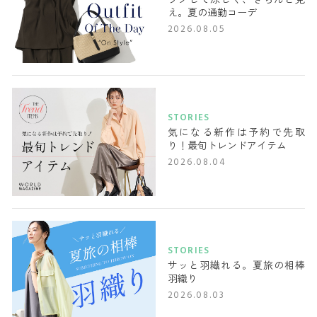
え。夏の通勤コーデ
2026.08.05
STORIES
気になる新作は予約で先取
り！最旬トレンドアイテム
2026.08.04
STORIES
サッと羽織れる。夏旅の相棒
羽織り
2026.08.03