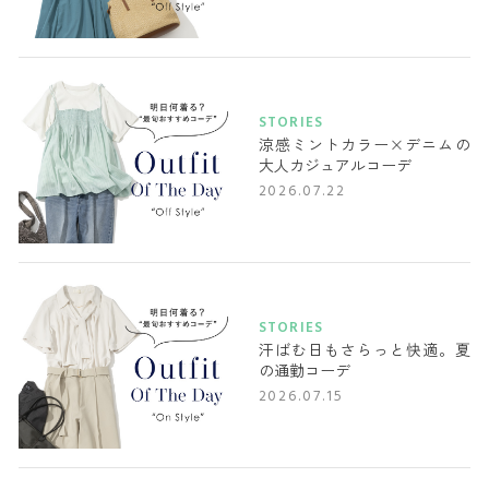
STORIES
涼感ミントカラー×デニムの
大人カジュアルコーデ
2026.07.22
STORIES
汗ばむ日もさらっと快適。夏
の通勤コーデ
2026.07.15