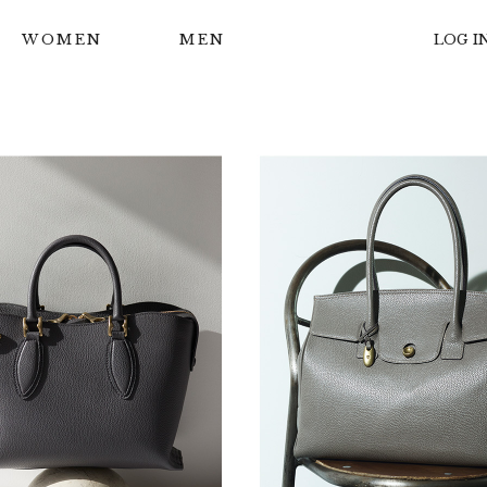
WOMEN
MEN
LOG I