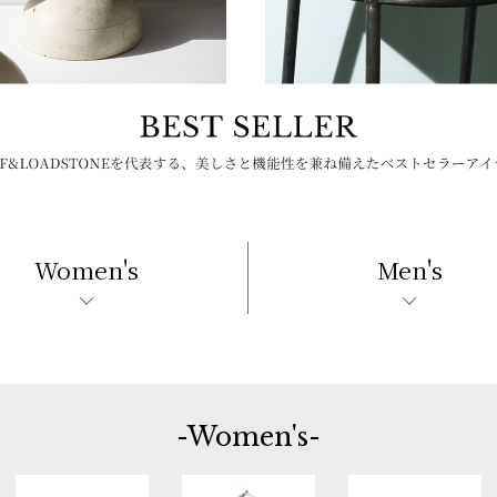
Women's
Men's
-Women's-