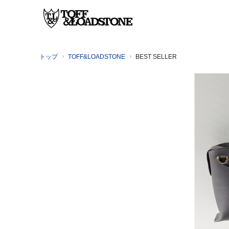
トップ
TOFF&LOADSTONE
BEST SELLER