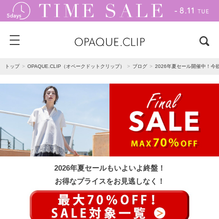
トップ
OPAQUE.CLIP（オペークドットクリップ）
ブログ
2026年夏セール開催中！
2026年夏セールもいよいよ終盤！
お得なプライスをお見逃しなく！