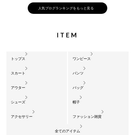
人気ブログランキングをもっと見る
ITEM
トップス
ワンピース
スカート
パンツ
アウター
バッグ
シューズ
帽子
アクセサリー
ファッション雑貨
全てのアイテム