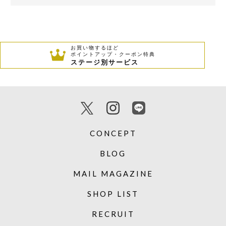
お買い物するほど
ポイントアップ・クーポン特典
ステージ別サービス
CONCEPT
BLOG
MAIL MAGAZINE
SHOP LIST
RECRUIT