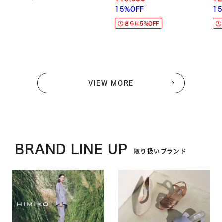
15%OFF
1
さらに5%OFF
VIEW MORE
BRAND LINE UP
取り扱いブランド