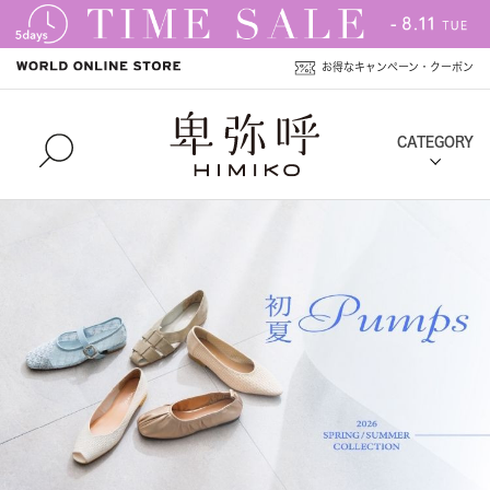
お得なキャンペーン・クーポン