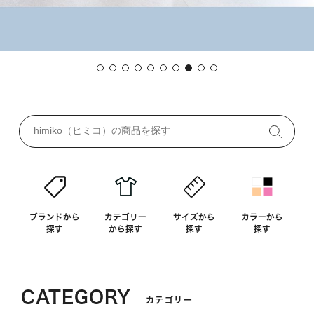
ブランドから
カテゴリー
サイズから
カラーから
探す
から探す
探す
探す
CATEGORY
カテゴリー