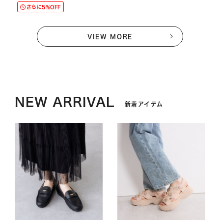
さらに5%OFF
VIEW MORE
NEW ARRIVAL
新着アイテム