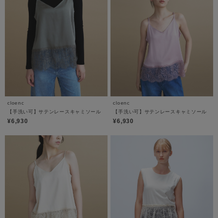
cloenc
cloenc
【手洗い可】サテンレースキャミソール
【手洗い可】サテンレースキャミソール
¥6,930
¥6,930