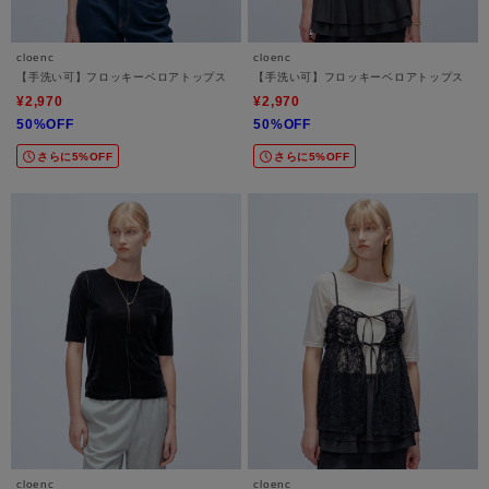
cloenc
cloenc
【手洗い可】フロッキーベロアトップス
【手洗い可】フロッキーベロアトップス
¥2,970
¥2,970
50%OFF
50%OFF
さらに5%OFF
さらに5%OFF
cloenc
cloenc