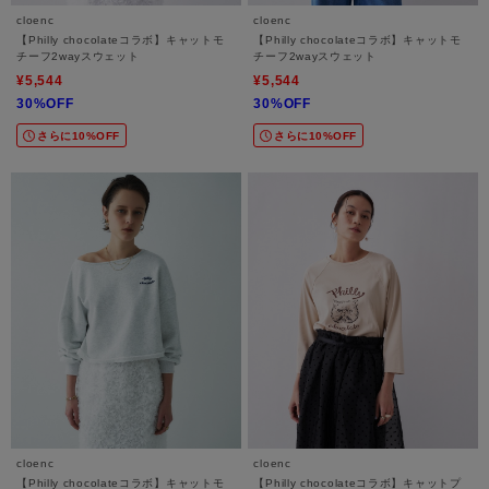
cloenc
cloenc
【Philly chocolateコラボ】キャットモ
【Philly chocolateコラボ】キャットモ
チーフ2wayスウェット
チーフ2wayスウェット
¥5,544
¥5,544
30%OFF
30%OFF
さらに10%OFF
さらに10%OFF
cloenc
cloenc
【Philly chocolateコラボ】キャットモ
【Philly chocolateコラボ】キャットプ