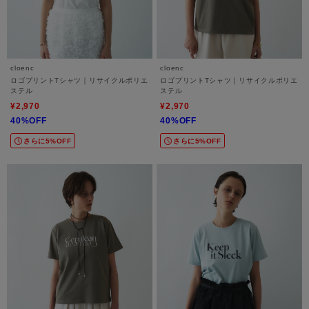
cloenc
cloenc
ロゴプリントTシャツ｜リサイクルポリエ
ロゴプリントTシャツ｜リサイクルポリエ
ステル
ステル
¥2,970
¥2,970
40%OFF
40%OFF
さらに5%OFF
さらに5%OFF