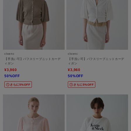
cloenc
cloenc
【手洗い可】パフスリーブニットカーデ
【手洗い可】パフスリーブニットカーデ
ィガン
ィガン
¥3,960
¥3,960
50%OFF
50%OFF
さらに5%OFF
さらに5%OFF