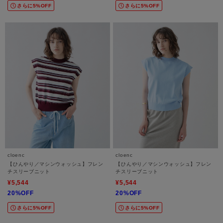
さらに5%OFF
さらに5%OFF
cloenc
cloenc
【ひんやり／マシンウォッシュ】フレン
【ひんやり／マシンウォッシュ】フレン
チスリーブニット
チスリーブニット
¥5,544
¥5,544
20%OFF
20%OFF
さらに5%OFF
さらに5%OFF