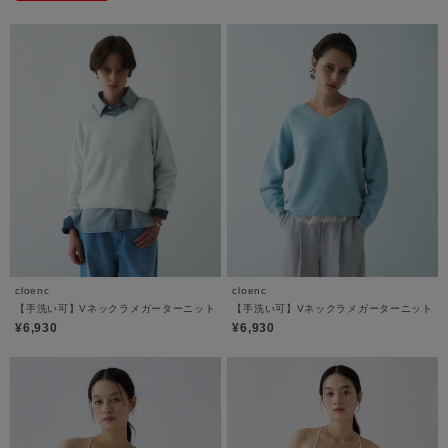
cloenc
cloenc
【手洗い可】Vネックラメガーターニット
【手洗い可】Vネックラメガーターニット
¥6,930
¥6,930