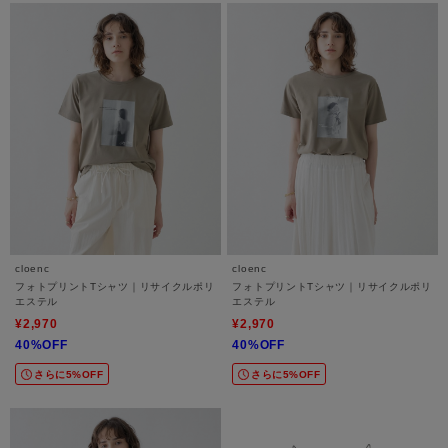
cloenc
cloenc
フォトプリントTシャツ｜リサイクルポリ
フォトプリントTシャツ｜リサイクルポリ
エステル
エステル
¥2,970
¥2,970
40%OFF
40%OFF
さらに5%OFF
さらに5%OFF