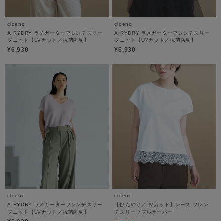
cloenc
cloenc
AIRYDRY ラメガーターフレンチスリー
AIRYDRY ラメガーターフレンチスリー
ブニット【UVカット／抗菌防臭】
ブニット【UVカット／抗菌防臭】
¥6,930
¥6,930
cloenc
cloenc
AIRYDRY ラメガーターフレンチスリー
【ひんやり／UVカット】レース フレン
ブニット【UVカット／抗菌防臭】
チスリーブプルオーバー