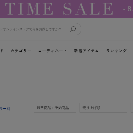
ド
カテゴリー
コーディネート
新着アイテム
ランキング
通常商品＋予約商品
売り上げ順
ラー別