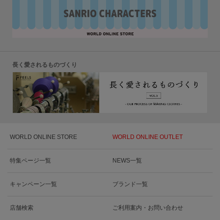
長く愛されるものづくり
WORLD ONLINE STORE
WORLD ONLINE OUTLET
特集ページ一覧
NEWS一覧
キャンペーン一覧
ブランド一覧
店舗検索
ご利用案内・お問い合わせ