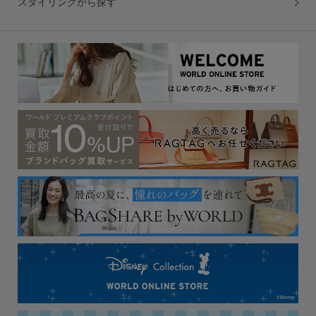
スタイリングから探す