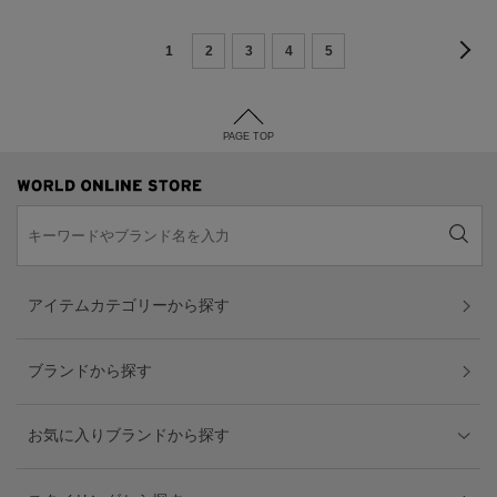
1
2
3
4
5
PAGE TOP
アイテムカテゴリーから探す
ブランドから探す
お気に入りブランドから探す