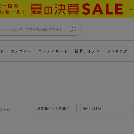
ド
カテゴリー
コーディネート
新着アイテム
ランキング
通常商品＋予約商品
売り上げ順
ラー別